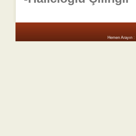
Hemen Arayın :